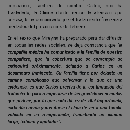
compañero, también de nombre Carlos, nos ha
trasladado, la Clínica donde recibe la atención que
precisa, le ha comunicado que el tratamiento finalizará a
mediados del próximo mes de febrero.
En el texto que Mireyina ha preparado para dar difusión
en todas las redes sociales, se deja constancia que “
la
compañía médica ha comunicado a la familia de nuestro
compañero, que la cobertura que se contempla se
extinguirá próximamente, dejando a Carlos en un
desamparo inminente. Su familia tiene por delante un
camino complicado que solventar y lo que es una
evidencia, es que Carlos precisa de la continuación del
tratamiento para recuperarse de las gravísimas secuelas
que padece, por lo que cada día es de vital importancia,
cada día cuenta y nos duele el alma de ver a una familia
volcada en su recuperación, transitando un camino
largo, tedioso y agotador”.