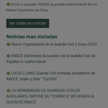
Socio y seguidor RAGCE ya puedes beneficiarte de los
Planes Funerarios de Pazy
Ver todas las noticias
Noticias mas visitadas
Nuevo Organigrama de la Guardia Civil 2 mayo 2025
RAGCE (Retirados Asociados de la Guardia Civil de
España) lo vuelve hacer
LUCIA LLANO, Guardia Civil retirada, presidenta de
RAGCE, mujer y líder “Top100”
LA HERMANDAD DE GUARDIAS CIVILES
AUXILIARES, IMPONE SU "CORBATA" DE HONOR AL
GUION DE RAGCE