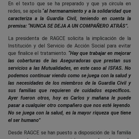
En el texto que se ha preparado y que ya circula en
redes, se apela “
al hermanamiento y a la solidaridad que
caracteriza a la Guardia Civil, teniendo en cuenta la
premisa: “NUNCA SE DEJA A UN COMPAÑERO ATRÁS”.
La presidenta de RAGCE solicita la implicación de la
Institución y del Servicio de Acción Social para evitar
que finalice el tratamiento.
“Hay que trabajar en mejorar
las coberturas de las Aseguradoras que prestan sus
servicios a las Mutualidades, en este caso al ISFAS. No
podemos continuar viendo como se juega con la salud y
las necesidades de los miembros de la Guardia Civil y
sus familias que requieren de cuidados específicos.
Ayer fueron otros, hoy es Carlos y mañana le puede
pasar a cualquier otro compañero que nos esté leyendo
.
No se juega con la salud, es la mayor riqueza que tiene
el ser humano”
Desde RAGCE se han puesto a disposición de la familia