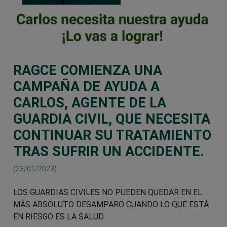
RAGCE COMIENZA UNA
CAMPAÑA DE AYUDA A
CARLOS, AGENTE DE LA
GUARDIA CIVIL, QUE NECESITA
CONTINUAR SU TRATAMIENTO
TRAS SUFRIR UN ACCIDENTE.
(23/01/2023)
LOS GUARDIAS CIVILES NO PUEDEN QUEDAR EN EL
MÁS ABSOLUTO DESAMPARO CUANDO LO QUE ESTÁ
EN RIESGO ES LA SALUD