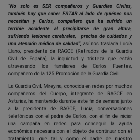
“No solo es SER compañeros y Guardias Civiles,
también hay que saber ESTAR al lado de quiénes nos
necesitan y Carlos, compañero que ha sufrido un
terrible accidente al precipitarse de gran altura,
sufriendo lesiones cerebrales, precisa de cuidados y
una atención médica de calidad”,
así nos traslada Lucía
Llano, presidenta de RAGCE (Retirados de la Guardia
Civil de España), la inquietud y tristeza que están
atravesando los familiares de Carlos Fuentes,
compañero de la 125 Promoción de la Guardia Civil.
La Guardia Civil, Mireyina, conocida en redes por muchos
compañeros del Cuerpo, integrante de RAGCE en
Asturias, ha mantenido durante este fin de semana junto
a la presidenta de RAGCE, Lucía, conversaciones
telefónicas con el padre de Carlos, con el fin de iniciar
una campaña en redes para conseguir la ayuda
económica necesaria con el objeto de continuar con el
tratamiento, que tal y como el padre de nuestro