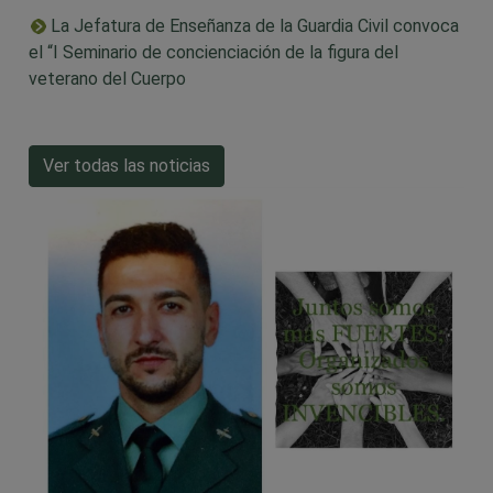
La Jefatura de Enseñanza de la Guardia Civil convoca
el “I Seminario de concienciación de la figura del
veterano del Cuerpo
Ver todas las noticias