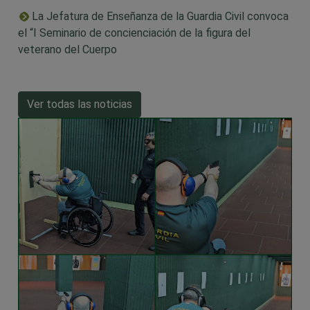
La Jefatura de Enseñanza de la Guardia Civil convoca
el “I Seminario de concienciación de la figura del
veterano del Cuerpo
Ver todas las noticias