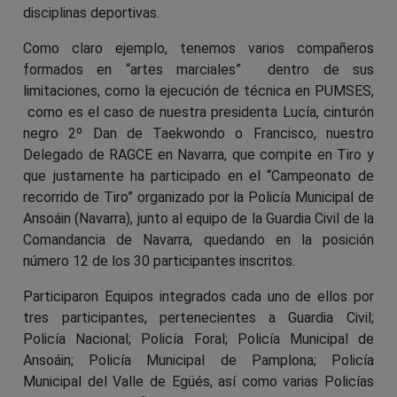
disciplinas deportivas.
Como claro ejemplo, tenemos varios compañeros
formados en “artes marciales” dentro de sus
limitaciones, como la ejecución de técnica en PUMSES,
como es el caso de nuestra presidenta Lucía, cinturón
negro 2º Dan de Taekwondo o Francisco, nuestro
Delegado de RAGCE en Navarra, que compite en Tiro y
que justamente ha participado en el “Campeonato de
recorrido de Tiro” organizado por la Policía Municipal de
Ansoáin (Navarra), junto al equipo de la Guardia Civil de la
Comandancia de Navarra, quedando en la posición
número 12 de los 30 participantes inscritos.
Participaron Equipos integrados cada uno de ellos por
tres participantes, pertenecientes a Guardia Civil;
Policía Nacional; Policía Foral; Policía Municipal de
Ansoáin; Policía Municipal de Pamplona; Policía
Municipal del Valle de Egüés, así como varias Policías