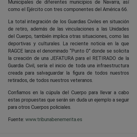
Municipales de diferentes municipios de Navarra, así
como el Ejército con tres componentes del América 66.
La total integración de los Guardias Civiles en situación
de retiro, además de las vinculaciones a las Unidades
del Cuerpo, también implica otras situaciones, como las
deportivas y culturales. La reciente noticia en la que
RAGCE lanza el denominado “Punto 0” donde se solicita
la creación de una JEFATURA para el RETIRADO de la
Guardia Civil, sería el inicio de toda una infraestructura
creada para salvaguardar la figura de todos nuestros
retirados, de todos nuestros veteranos.
Confiamos en la cúpula del Cuerpo para llevar a cabo
estas propuestas que serán sin duda un ejemplo a seguir
para otros Cuerpos policiales.
Fuente:
www.tribunabenemerita.es