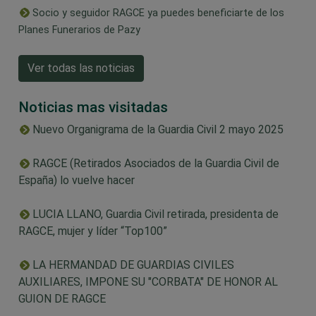
Socio y seguidor RAGCE ya puedes beneficiarte de los
Planes Funerarios de Pazy
Ver todas las noticias
Noticias mas visitadas
Nuevo Organigrama de la Guardia Civil 2 mayo 2025
RAGCE (Retirados Asociados de la Guardia Civil de
España) lo vuelve hacer
LUCIA LLANO, Guardia Civil retirada, presidenta de
RAGCE, mujer y líder “Top100”
LA HERMANDAD DE GUARDIAS CIVILES
AUXILIARES, IMPONE SU "CORBATA" DE HONOR AL
GUION DE RAGCE