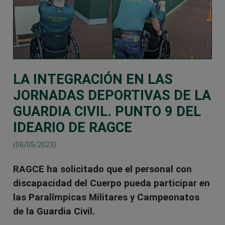
LA INTEGRACIÓN EN LAS
JORNADAS DEPORTIVAS DE LA
GUARDIA CIVIL. PUNTO 9 DEL
IDEARIO DE RAGCE
(08/05/2023)
RAGCE ha solicitado que el personal con
discapacidad del Cuerpo pueda participar en
las Paralímpicas Militares y Campeonatos
de la Guardia Civil.