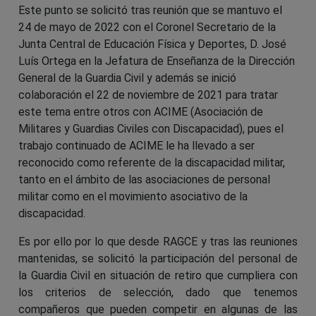
Este punto se solicitó tras reunión que se mantuvo el
24 de mayo de 2022 con el Coronel Secretario de la
Junta Central de Educación Física y Deportes, D. José
Luís Ortega en la Jefatura de Enseñanza de la Dirección
General de la Guardia Civil y además se inició
colaboración el 22 de noviembre de 2021 para tratar
este tema entre otros con ACIME (Asociación de
Militares y Guardias Civiles con Discapacidad), pues el
trabajo continuado de ACIME le ha llevado a ser
reconocido como referente de la discapacidad militar,
tanto en el ámbito de las asociaciones de personal
militar como en el movimiento asociativo de la
discapacidad.
Es por ello por lo que desde RAGCE y tras las reuniones
mantenidas, se solicitó la participación del personal de
la Guardia Civil en situación de retiro que cumpliera con
los criterios de selección, dado que tenemos
compañeros que pueden competir en algunas de las