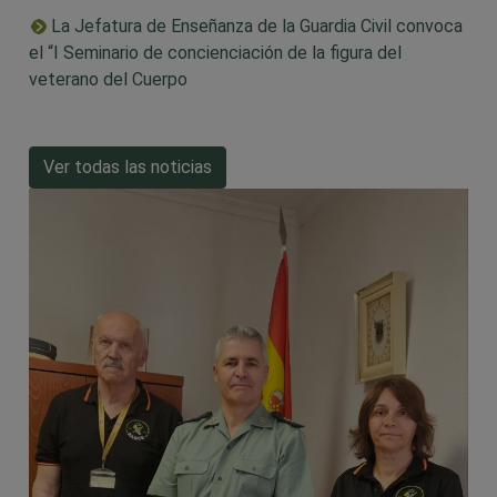
La Jefatura de Enseñanza de la Guardia Civil convoca
el “I Seminario de concienciación de la figura del
veterano del Cuerpo
Ver todas las noticias