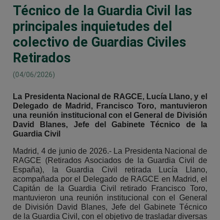
Técnico de la Guardia Civil las
principales inquietudes del
colectivo de Guardias Civiles
Retirados
(04/06/2026)
La Presidenta Nacional de RAGCE, Lucía Llano, y el
Delegado de Madrid, Francisco Toro, mantuvieron
una reunión institucional con el General de División
David Blanes, Jefe del Gabinete Técnico de la
Guardia Civil
Madrid, 4 de junio de 2026.- La Presidenta Nacional de
RAGCE (Retirados Asociados de la Guardia Civil de
España), la Guardia Civil retirada Lucía Llano,
acompañada por el Delegado de RAGCE en Madrid, el
Capitán de la Guardia Civil retirado Francisco Toro,
mantuvieron una reunión institucional con el General
de División David Blanes, Jefe del Gabinete Técnico
de la Guardia Civil, con el objetivo de trasladar diversas