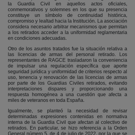
la Guardia Civil en aquellos actos oficiales,
conmemorativos y solemnes en los que su presencia
constituye un símbolo de continuidad histórica,
compromiso y lealtad hacia la Institución. La asociación
considera necesario arbitrar mecanismos que permitan
a los retirados acceder a la uniformidad reglamentaria
en condiciones adecuadas.
Otro de los asuntos tratados fue la situación relativa a
las licencias de armas del personal retirado. Los
representantes de RAGCE trasladaron la conveniencia
de impulsar una regulación específica que aporte
seguridad jurídica y uniformidad de criterios respecto al
uso, tenencia y renovación de las licencias de armas
por parte de los Guardias Civiles retirados, evitando
interpretaciones dispares y proporcionando una
respuesta homogénea a una cuestión que afecta a
miles de veteranos en toda España.
Igualmente, se planteó la necesidad de revisar
determinadas expresiones contenidas en normativa
interna de la Guardia Civil que afectan al colectivo de
retirados. En particular, se hizo referencia a la Orden
General número 5, de 4 de julio de 2022, por la que se