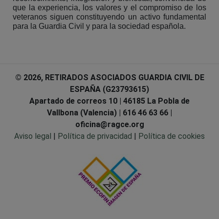
que la experiencia, los valores y el compromiso de los
veteranos siguen constituyendo un activo fundamental
para la Guardia Civil y para la sociedad española.
© 2026, RETIRADOS ASOCIADOS GUARDIA CIVIL DE
ESPAÑA (G23793615)
Apartado de correos 10 | 46185 La Pobla de
Vallbona (Valencia) | 616 46 63 66 |
oficina@ragce.org
Aviso legal
|
Política de privacidad
|
Política de cookies