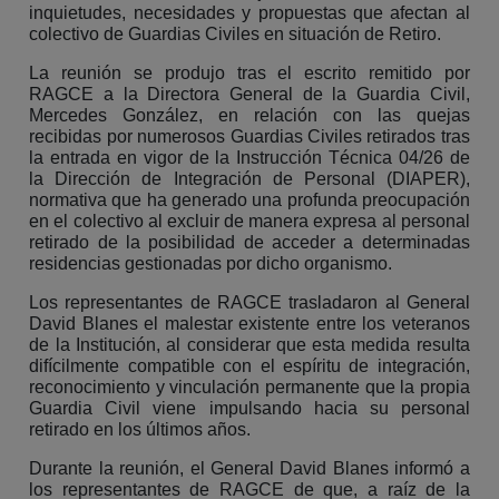
inquietudes, necesidades y propuestas que afectan al
colectivo de Guardias Civiles en situación de Retiro.
La reunión se produjo tras el escrito remitido por
RAGCE a la Directora General de la Guardia Civil,
Mercedes González, en relación con las quejas
recibidas por numerosos Guardias Civiles retirados tras
la entrada en vigor de la Instrucción Técnica 04/26 de
la Dirección de Integración de Personal (DIAPER),
normativa que ha generado una profunda preocupación
en el colectivo al excluir de manera expresa al personal
retirado de la posibilidad de acceder a determinadas
residencias gestionadas por dicho organismo.
Los representantes de RAGCE trasladaron al General
David Blanes el malestar existente entre los veteranos
de la Institución, al considerar que esta medida resulta
difícilmente compatible con el espíritu de integración,
reconocimiento y vinculación permanente que la propia
Guardia Civil viene impulsando hacia su personal
retirado en los últimos años.
Durante la reunión, el General David Blanes informó a
los representantes de RAGCE de que, a raíz de la