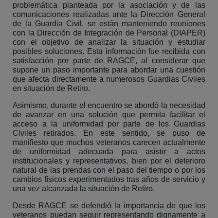
problemática planteada por la asociación y de las
comunicaciones realizadas ante la Dirección General
de la Guardia Civil, se están manteniendo reuniones
con la Dirección de Integración de Personal (DIAPER)
con el objetivo de analizar la situación y estudiar
posibles soluciones. Esta información fue recibida con
satisfacción por parte de RAGCE, al considerar que
supone un paso importante para abordar una cuestión
que afecta directamente a numerosos Guardias Civiles
en situación de Retiro.
Asimismo, durante el encuentro se abordó la necesidad
de avanzar en una solución que permita facilitar el
acceso a la uniformidad por parte de los Guardias
Civiles retirados. En este sentido, se puso de
manifiesto que muchos veteranos carecen actualmente
de uniformidad adecuada para asistir a actos
institucionales y representativos, bien por el deterioro
natural de las prendas con el paso del tiempo o por los
cambios físicos experimentados tras años de servicio y
una vez alcanzada la situación de Retiro.
Desde RAGCE se defendió la importancia de que los
veteranos puedan seguir representando dignamente a