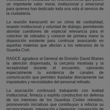
un importante valor moral, institucional y emocional
para quienes han dedicado toda una vida al servicio de
la ciudadanía.
La reunión transcurrió en un clima de cordialidad,
respeto institucional y voluntad de diálogo, permitiendo
abordar cuestiones de especial relevancia para el
colectivo de retirados y conocer de primera mano la
disposición existente para continuar avanzando en
aquellas materias que afectan a los veteranos de la
Guardia Civil.
RAGCE agradece al General de División David Blanes
la atención dispensada, la cercanía mostrada y la
receptividad durante el encuentro, valorando
especialmente la existencia de canales de
comunicación que permiten trasladar directamente las
inquietudes y necesidades del personal retirado.
La asociación continuará trabajando con lealtad
institucional, firmeza y espíritu constructivo en defensa
de los intereses de los Guardias Civiles retirados,
promoviendo iniciativas que contribuyan a reforzar su
reconocimiento, integración y bienestar, convencida de