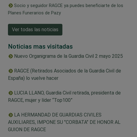
Socio y seguidor RAGCE ya puedes beneficiarte de los
Planes Funerarios de Pazy
Ver todas las noticias
Noticias mas visitadas
Nuevo Organigrama de la Guardia Civil 2 mayo 2025
RAGCE (Retirados Asociados de la Guardia Civil de
España) lo vuelve hacer
LUCIA LLANO, Guardia Civil retirada, presidenta de
RAGCE, mujer y líder “Top100”
LA HERMANDAD DE GUARDIAS CIVILES
AUXILIARES, IMPONE SU "CORBATA" DE HONOR AL
GUION DE RAGCE