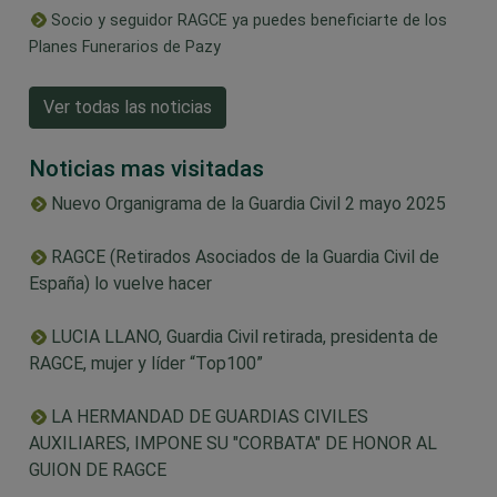
Socio y seguidor RAGCE ya puedes beneficiarte de los
Planes Funerarios de Pazy
Ver todas las noticias
Noticias mas visitadas
Nuevo Organigrama de la Guardia Civil 2 mayo 2025
RAGCE (Retirados Asociados de la Guardia Civil de
España) lo vuelve hacer
LUCIA LLANO, Guardia Civil retirada, presidenta de
RAGCE, mujer y líder “Top100”
LA HERMANDAD DE GUARDIAS CIVILES
AUXILIARES, IMPONE SU "CORBATA" DE HONOR AL
GUION DE RAGCE