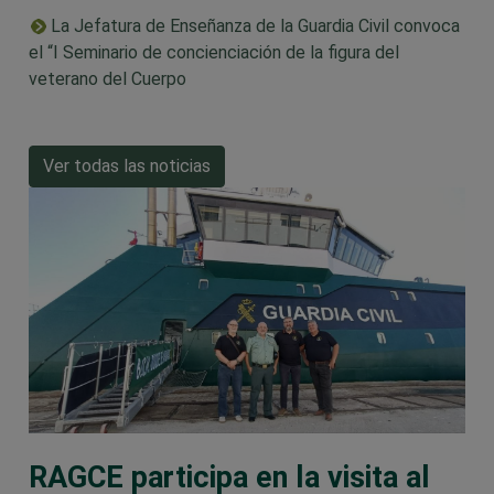
La Jefatura de Enseñanza de la Guardia Civil convoca
el “I Seminario de concienciación de la figura del
veterano del Cuerpo
Ver todas las noticias
RAGCE participa en la visita al