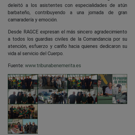
deleitó a los asistentes con especialidades de atún
barbateño, contribuyendo a una jornada de gran
camaradería y emoción.
Desde RAGCE expresan el más sincero agradecimiento
a todos los guardias civiles de la Comandancia por su
atención, esfuerzo y cariño hacia quienes dedicaron su
vida al servicio del Cuerpo.
Fuente:
www.tribunabenemerita.es