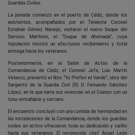
Guardias Civiles.
La jornada comenzó en el puerto de Cádiz, donde los
asistentes, acompañados por el Teniente Coronel
Esteban Gómez Naranjo, visitaron el nuevo buque del
Servicio Marítimo, el “Duque de Ahumada”, cuya
tripulación mostró un afectuoso recibimiento y total
entrega hacia los veteranos.
Posteriormente, en el Salón de Actos de la
Comandancia de Cádiz, el Coronel Jefe, Luis Martín
Velasco, presentó el libro “Yo Preferí el Verde”, obra del
Sargento de la Guardia Civil (R) D. Fernando Sánchez
López, en la que narra sus vivencias en el Cuerpo con un
tono entrañable y cercano.
El encuentro concluyó con una comida de hermandad en
las instalaciones de la Comandancia, donde los guardias
civiles en activo ofrecieron toda su dedicación y cariño
hacia sus veteranos. El reconocido chef Ángel León