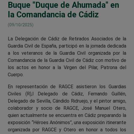
Buque "Duque de Ahumada" en
la Comandancia de Cádiz
(09/10/2025)
La Delegación de Cádiz de Retirados Asociados de la
Guardia Civil de España, participó en la jornada dedicada
a los veteranos de la Guardia Civil organizada por la
Comandancia de la Guardia Civil de Cádiz con motivo de
los actos en honor a la Virgen del Pilar, Patrona del
Cuerpo.
En representación de RAGCE asistieron los Guardias
Civiles (R),l Delegado de Cádiz, Fernando Guillén,
Delegado de Sevilla, Cándido Ridruejo, y el pintor amigo,
colaborador y socio de RAGCE, José Manuel Otero,
quien actualmente se encuentra en Cádiz preparando la
exposición “Héroes Anónimos”, una exposición itinerante
organizada por RAGCE y Otero en honor a todos los