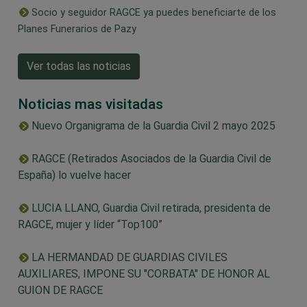
Socio y seguidor RAGCE ya puedes beneficiarte de los
Planes Funerarios de Pazy
Ver todas las noticias
Noticias mas visitadas
Nuevo Organigrama de la Guardia Civil 2 mayo 2025
RAGCE (Retirados Asociados de la Guardia Civil de
España) lo vuelve hacer
LUCIA LLANO, Guardia Civil retirada, presidenta de
RAGCE, mujer y líder “Top100”
LA HERMANDAD DE GUARDIAS CIVILES
AUXILIARES, IMPONE SU "CORBATA" DE HONOR AL
GUION DE RAGCE