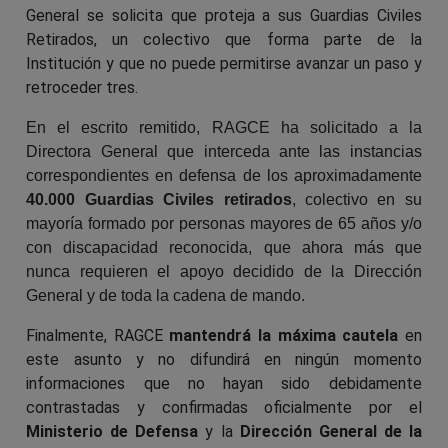
General se solicita que proteja a sus Guardias Civiles
Retirados, un colectivo que forma parte de la
Institución y que no puede permitirse avanzar un paso y
retroceder tres.
En el escrito remitido, RAGCE ha solicitado a la
Directora General que interceda ante las instancias
correspondientes en defensa de los aproximadamente
40.000 Guardias Civiles retirados
, colectivo en su
mayoría formado por personas mayores de 65 años y/o
con discapacidad reconocida, que ahora más que
nunca requieren el apoyo decidido de la Dirección
General y de toda la cadena de mando.
Finalmente, RAGCE
mantendrá la máxima cautela
en
este asunto y no difundirá en ningún momento
informaciones que no hayan sido debidamente
contrastadas y confirmadas oficialmente por el
Ministerio de Defensa
y la
Dirección General de la