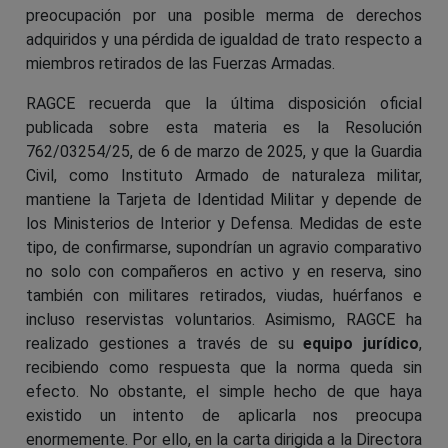
preocupación por una posible merma de derechos
adquiridos y una pérdida de igualdad de trato respecto a
miembros retirados de las Fuerzas Armadas.
RAGCE recuerda que la última disposición oficial
publicada sobre esta materia es la Resolución
762/03254/25, de 6 de marzo de 2025, y que la Guardia
Civil, como Instituto Armado de naturaleza militar,
mantiene la Tarjeta de Identidad Militar y depende de
los Ministerios de Interior y Defensa. Medidas de este
tipo, de confirmarse, supondrían un agravio comparativo
no solo con compañeros en activo y en reserva, sino
también con militares retirados, viudas, huérfanos e
incluso reservistas voluntarios.
Asimismo, RAGCE ha
realizado gestiones a través de su
equipo jurídico
,
recibiendo como respuesta que la norma queda sin
efecto. No obstante, el simple hecho de que haya
existido un intento de aplicarla nos preocupa
enormemente. Por ello, en la carta dirigida a la Directora