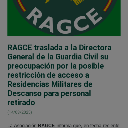
RAGCE traslada a la Directora
General de la Guardia Civil su
preocupación por la posible
restricción de acceso a
Residencias Militares de
Descanso para personal
retirado
(14/08/2025)
La Asociación
RAGCE
informa que, en fecha reciente,