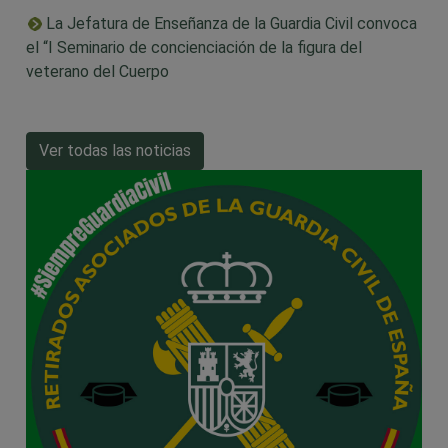
La Jefatura de Enseñanza de la Guardia Civil convoca
el “I Seminario de concienciación de la figura del
veterano del Cuerpo
Ver todas las noticias