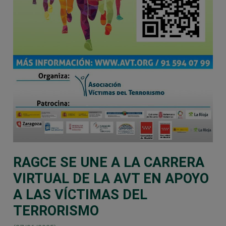
RAGCE SE UNE A LA CARRERA
VIRTUAL DE LA AVT EN APOYO
A LAS VÍCTIMAS DEL
TERRORISMO