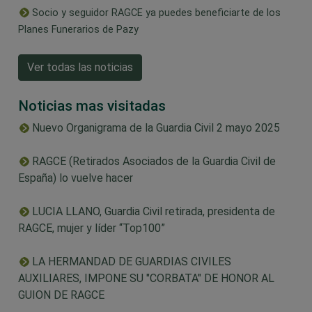
Socio y seguidor RAGCE ya puedes beneficiarte de los
Planes Funerarios de Pazy
Ver todas las noticias
Noticias mas visitadas
Nuevo Organigrama de la Guardia Civil 2 mayo 2025
RAGCE (Retirados Asociados de la Guardia Civil de
España) lo vuelve hacer
LUCIA LLANO, Guardia Civil retirada, presidenta de
RAGCE, mujer y líder “Top100”
LA HERMANDAD DE GUARDIAS CIVILES
AUXILIARES, IMPONE SU "CORBATA" DE HONOR AL
GUION DE RAGCE