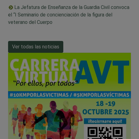
La Jefatura de Enseñanza de la Guardia Civil convoca
el “I Seminario de concienciación de la figura del
veterano del Cuerpo
Ver todas las noticias