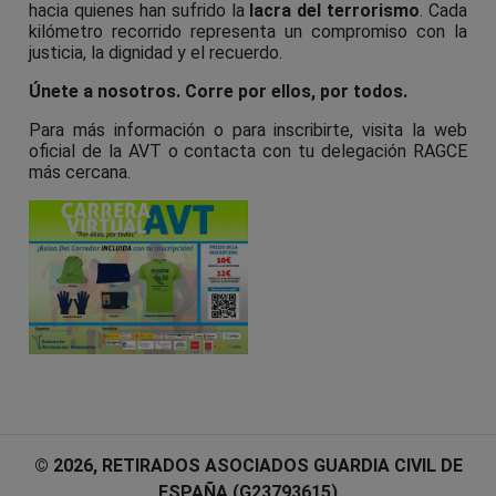
hacia quienes han sufrido la
lacra del terrorismo
. Cada
kilómetro recorrido representa un compromiso con la
justicia, la dignidad y el recuerdo.
Únete a nosotros. Corre por ellos, por todos.
Para más información o para inscribirte, visita la web
oficial de la AVT o contacta con tu delegación RAGCE
más cercana.
© 2026, RETIRADOS ASOCIADOS GUARDIA CIVIL DE
ESPAÑA (G23793615)