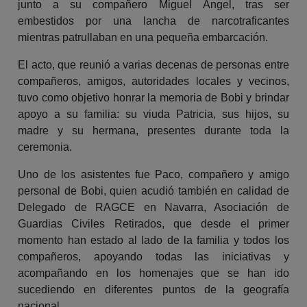
junto a su compañero Miguel Ángel, tras ser
embestidos por una lancha de narcotraficantes
mientras patrullaban en una pequeña embarcación.
El acto, que reunió a varias decenas de personas entre
compañeros, amigos, autoridades locales y vecinos,
tuvo como objetivo honrar la memoria de Bobi y brindar
apoyo a su familia: su viuda Patricia, sus hijos, su
madre y su hermana, presentes durante toda la
ceremonia.
Uno de los asistentes fue Paco, compañero y amigo
personal de Bobi, quien acudió también en calidad de
Delegado de RAGCE en Navarra, Asociación de
Guardias Civiles Retirados, que desde el primer
momento han estado al lado de la familia y todos los
compañeros, apoyando todas las iniciativas y
acompañando en los homenajes que se han ido
sucediendo en diferentes puntos de la geografía
nacional.