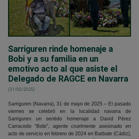
Sarriguren rinde homenaje a
Bobi y a su familia en un
emotivo acto al que asiste el
Delegado de RAGCE en Navarra
(31/05/2025)
Sarriguren (Navarra), 31 de mayo de 2025 – El pasado
viernes se celebró en la localidad navarra de
Sarriguren un sentido homenaje a David Pérez
Carracedo “Bobi”, agente cruelmente asesinado en
acto de servicio en febrero de 2024 en Barbate (Cádiz),