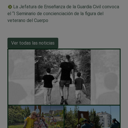
La Jefatura de Enseñanza de la Guardia Civil convoca
el “I Seminario de concienciación de la figura del
veterano del Cuerpo
Ver todas las noticias