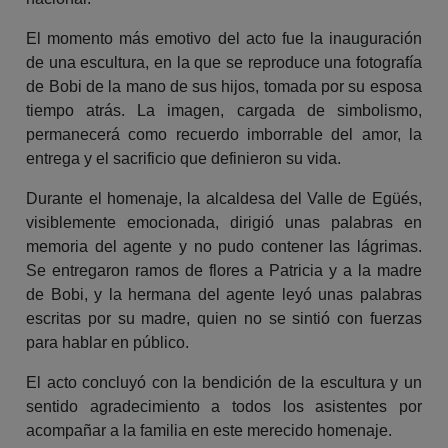
El momento más emotivo del acto fue la inauguración
de una escultura, en la que se reproduce una fotografía
de Bobi de la mano de sus hijos, tomada por su esposa
tiempo atrás. La imagen, cargada de simbolismo,
permanecerá como recuerdo imborrable del amor, la
entrega y el sacrificio que definieron su vida.
Durante el homenaje, la alcaldesa del Valle de Egüés,
visiblemente emocionada, dirigió unas palabras en
memoria del agente y no pudo contener las lágrimas.
Se entregaron ramos de flores a Patricia y a la madre
de Bobi, y la hermana del agente leyó unas palabras
escritas por su madre, quien no se sintió con fuerzas
para hablar en público.
El acto concluyó con la bendición de la escultura y un
sentido agradecimiento a todos los asistentes por
acompañar a la familia en este merecido homenaje.