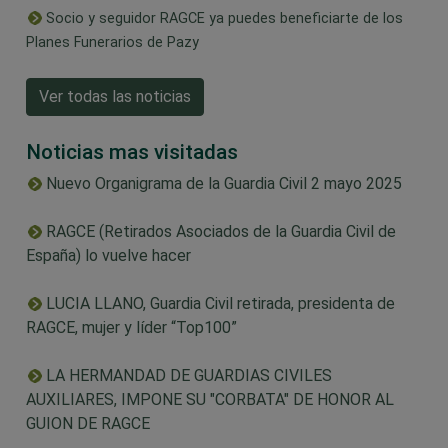
Socio y seguidor RAGCE ya puedes beneficiarte de los
Planes Funerarios de Pazy
Ver todas las noticias
Noticias mas visitadas
Nuevo Organigrama de la Guardia Civil 2 mayo 2025
RAGCE (Retirados Asociados de la Guardia Civil de
España) lo vuelve hacer
LUCIA LLANO, Guardia Civil retirada, presidenta de
RAGCE, mujer y líder “Top100”
LA HERMANDAD DE GUARDIAS CIVILES
AUXILIARES, IMPONE SU "CORBATA" DE HONOR AL
GUION DE RAGCE