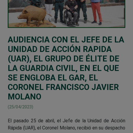
AUDIENCIA CON EL JEFE DE LA
UNIDAD DE ACCIÓN RAPIDA
(UAR), EL GRUPO DE ÉLITE DE
LA GUARDIA CIVIL, EN EL QUE
SE ENGLOBA EL GAR, EL
CORONEL FRANCISCO JAVIER
MOLANO
(25/04/2023)
El pasado 25 de abril, el Jefe de la Unidad de Acción
Rápida (UAR), el Coronel Molano, recibió en su despacho