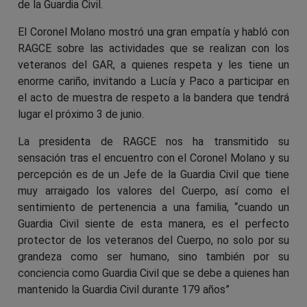
de la Guardia Civil.
El Coronel Molano mostró una gran empatía y habló con
RAGCE sobre las actividades que se realizan con los
veteranos del GAR, a quienes respeta y les tiene un
enorme cariño, invitando a Lucía y Paco a participar en
el acto de muestra de respeto a la bandera que tendrá
lugar el próximo 3 de junio.
La presidenta de RAGCE nos ha transmitido su
sensación tras el encuentro con el Coronel Molano y su
percepción es de un Jefe de la Guardia Civil que tiene
muy arraigado los valores del Cuerpo, así como el
sentimiento de pertenencia a una familia, “cuando un
Guardia Civil siente de esta manera, es el perfecto
protector de los veteranos del Cuerpo, no solo por su
grandeza como ser humano, sino también por su
conciencia como Guardia Civil que se debe a quienes han
mantenido la Guardia Civil durante 179 años”