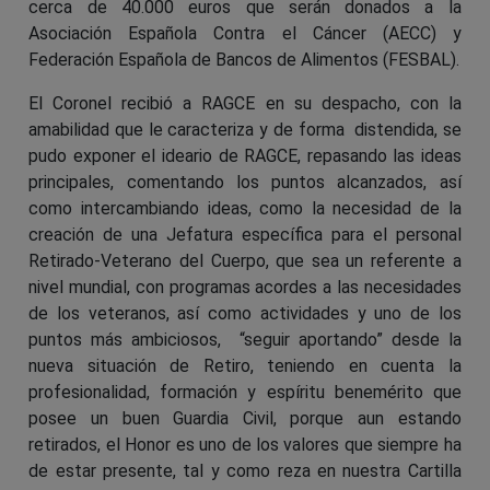
cerca de 40.000 euros que serán donados a la
Asociación Española Contra el Cáncer (AECC) y
Federación Española de Bancos de Alimentos (FESBAL).
El Coronel recibió a RAGCE en su despacho, con la
amabilidad que le caracteriza y de forma distendida, se
pudo exponer el ideario de RAGCE, repasando las ideas
principales, comentando los puntos alcanzados, así
como intercambiando ideas, como la necesidad de la
creación de una Jefatura específica para el personal
Retirado-Veterano del Cuerpo, que sea un referente a
nivel mundial, con programas acordes a las necesidades
de los veteranos, así como actividades y uno de los
puntos más ambiciosos, “seguir aportando” desde la
nueva situación de Retiro, teniendo en cuenta la
profesionalidad, formación y espíritu benemérito que
posee un buen Guardia Civil, porque aun estando
retirados, el Honor es uno de los valores que siempre ha
de estar presente, tal y como reza en nuestra Cartilla