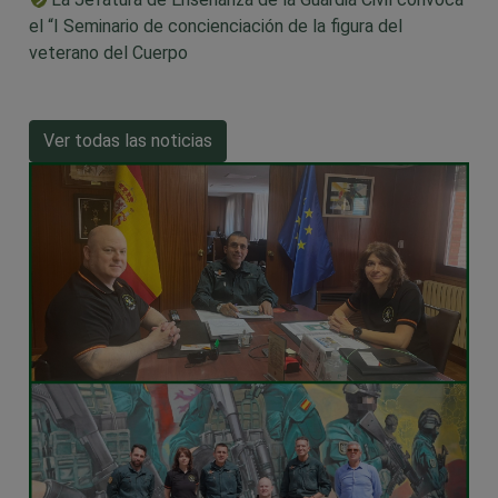
el “I Seminario de concienciación de la figura del
veterano del Cuerpo
Ver todas las noticias