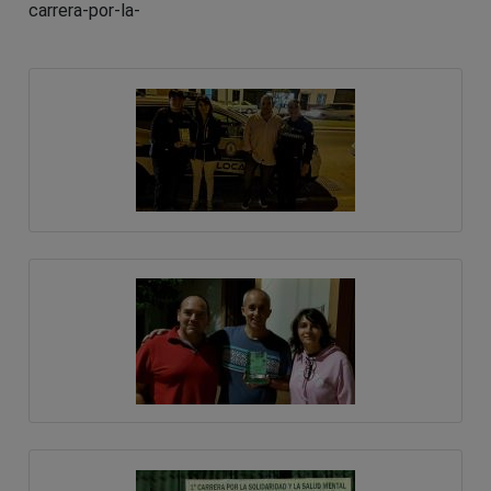
carrera-por-la-